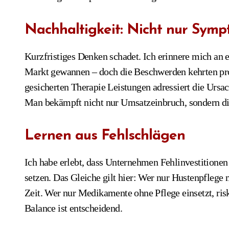
Nachhaltigkeit: Nicht nur Sym
Kurzfristiges Denken schadet. Ich erinnere mich an e
Markt gewannen – doch die Beschwerden kehrten pro
gesicherten Therapie Leistungen adressiert die Ursac
Man bekämpft nicht nur Umsatzeinbruch, sondern d
Lernen aus Fehlschlägen
Ich habe erlebt, dass Unternehmen Fehlinvestitione
setzen. Das Gleiche gilt hier: Wer nur Hustenpflege m
Zeit. Wer nur Medikamente ohne Pflege einsetzt, risk
Balance ist entscheidend.