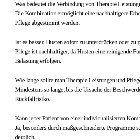
Was bedeutet die Verbindung von Therapie Leistung
Die Kombination ermöglicht eine nachhaltigere Erh
Pflege abgestimmt werden.
Ist es besser, Husten sofort zu unterdrücken oder zu 
Pflege ist nachhaltiger, da Husten eine reinigende Fu
Belastung erfolgen.
Wie lange sollte man Therapie Leistungen und Pfle
Mindestens so lange, bis die Ursache der Beschwerde
Rückfallrisiko.
Kann jeder Patient von einer individualisierten Komb
Ja, besonders durch maßgeschneiderte Programme st
deutlich.