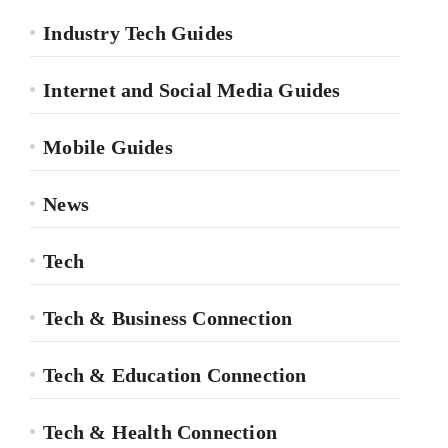
Industry Tech Guides
Internet and Social Media Guides
Mobile Guides
News
Tech
Tech & Business Connection
Tech & Education Connection
Tech & Health Connection