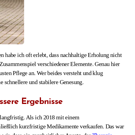
Zusammenspiel verschiedener Elemente. Genau hier
sten Pflege an. Wer beides versteht und klug
ne schnellere und stabilere Genesung.
essere Ergebnisse
langfristig. Als ich 2018 mit einem
chließlich kurzfristige Medikamente verkaufen. Das war