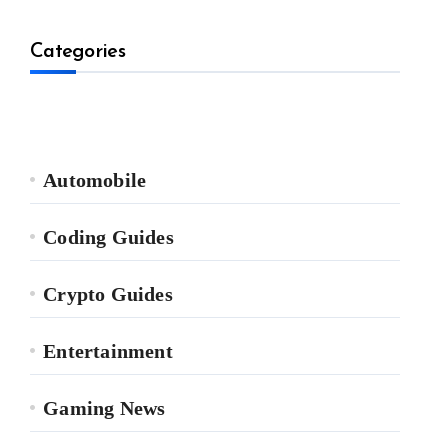
Categories
Automobile
Coding Guides
Crypto Guides
Entertainment
Gaming News