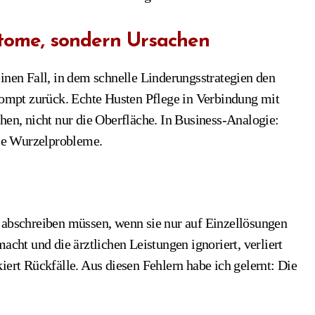
ptome, sondern Ursachen
inen Fall, in dem schnelle Linderungsstrategien den
mpt zurück. Echte Husten Pflege in Verbindung mit
hen, nicht nur die Oberfläche. In Business-Analogie:
ie Wurzelprobleme.
n abschreiben müssen, wenn sie nur auf Einzellösungen
acht und die ärztlichen Leistungen ignoriert, verliert
iert Rückfälle. Aus diesen Fehlern habe ich gelernt: Die