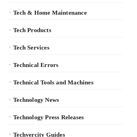
Tech & Home Maintenance
Tech Products
Tech Services
Technical Errors
Technical Tools and Machines
Technology News
Technology Press Releases
Techvercity Guides