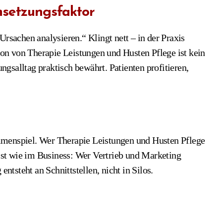
msetzungsfaktor
achen analysieren.“ Klingt nett – in der Praxis
n von Therapie Leistungen und Husten Pflege ist kein
gsalltag praktisch bewährt. Patienten profitieren,
mmenspiel. Wer Therapie Leistungen und Husten Pflege
 ist wie im Business: Wer Vertrieb und Marketing
entsteht an Schnittstellen, nicht in Silos.