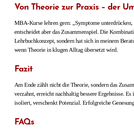
Von Theorie zur Praxis – der U
MBA-Kurse lehren gern: „Symptome unterdrücken, Urs
entscheidet aber das Zusammenspiel. Die Kombinatio
Lehrbuchkonzept, sondern hat sich in meinem Beratun
wenn Theorie in klugen Alltag übersetzt wird.
Fazit
Am Ende zählt nicht die Theorie, sondern das Zusa
verzahnt, erreicht nachhaltig bessere Ergebnisse. Es
isoliert, verschenkt Potenzial. Erfolgreiche Genesung 
FAQs