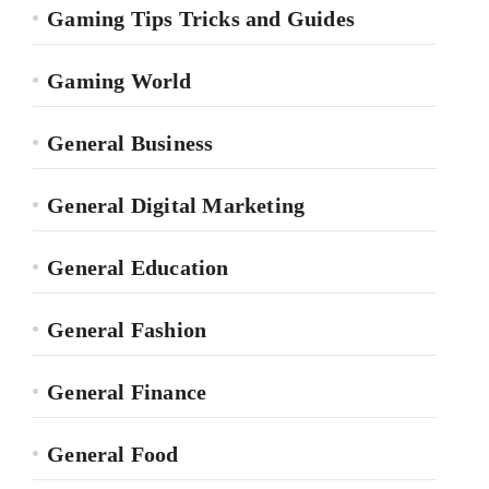
Gaming Tips Tricks and Guides
Gaming World
General Business
General Digital Marketing
General Education
General Fashion
General Finance
General Food