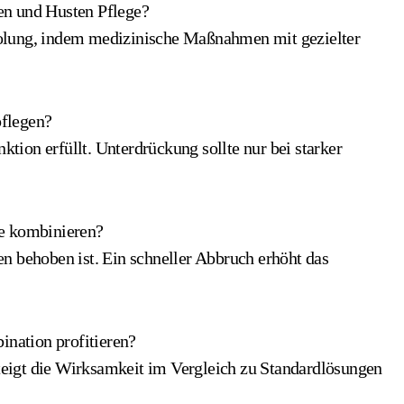
en und Husten Pflege?
olung, indem medizinische Maßnahmen mit gezielter
pflegen?
nktion erfüllt. Unterdrückung sollte nur bei starker
ge kombinieren?
n behoben ist. Ein schneller Abbruch erhöht das
ination profitieren?
eigt die Wirksamkeit im Vergleich zu Standardlösungen