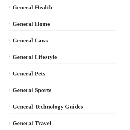
General Health
General Home
General Laws
General Lifestyle
General Pets
General Sports
General Technology Guides
General Travel